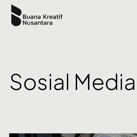
Sosial Media