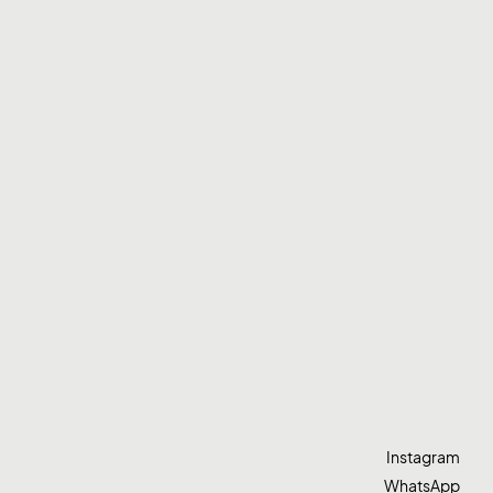
Instagram
WhatsApp