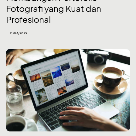
Fotografi yang Kuat dan
Profesional
15/04/2025