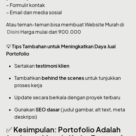
– Formulir kontak
– Email dan media sosial
Atau teman-teman bisa membuat Website Murah di
Disini
Harga mulai dari 900.000
💡
Tips Tambahan untuk Meningkatkan Daya Jual
Portofolio
Sertakan
testimoni klien
Tambahkan
behind the scenes
untuk tunjukkan
proses kerja
Update secara berkala dengan proyek terbaru
Gunakan
SEO dasar
(judul gambar, alt text, meta
deskripsi)
✅
Kesimpulan: Portofolio Adalah