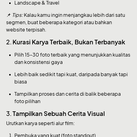
Landscape & Travel
📌
Tips:
Kalau kamu ingin menjangkau lebih dari satu
segmen, buat beberapa kategori atau bahkan
website terpisah.
2.
Kurasi Karya Terbaik, Bukan Terbanyak
Pilih 15–30 foto terbaik yang menunjukkan kualitas
dan konsistensi gaya
Lebih baik sedikit tapi kuat, daripada banyak tapi
biasa
Tampilkan proses dan cerita di balik beberapa
foto pilihan
3.
Tampilkan Sebuah Cerita Visual
Urutkan karya seperti alur film:
Pembuka yang kuat (foto standout)