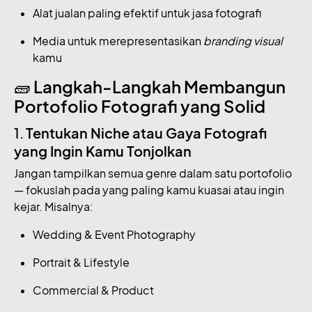
Alat jualan paling efektif untuk jasa fotografi
Media untuk merepresentasikan
branding visual
kamu
🧱
Langkah-Langkah Membangun
Portofolio Fotografi yang Solid
1.
Tentukan Niche atau Gaya Fotografi
yang Ingin Kamu Tonjolkan
Jangan tampilkan semua genre dalam satu portofolio
— fokuslah pada yang paling kamu kuasai atau ingin
kejar. Misalnya:
Wedding & Event Photography
Portrait & Lifestyle
Commercial & Product